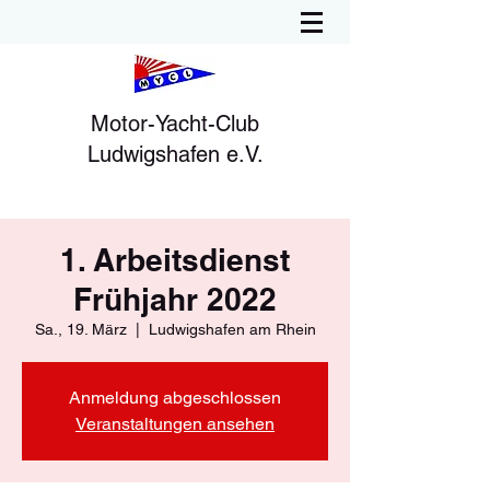
Motor-Yacht-Club
Ludwigshafen e.V.
1. Arbeitsdienst
Frühjahr 2022
Sa., 19. März
  |  
Ludwigshafen am Rhein
Anmeldung abgeschlossen
Veranstaltungen ansehen