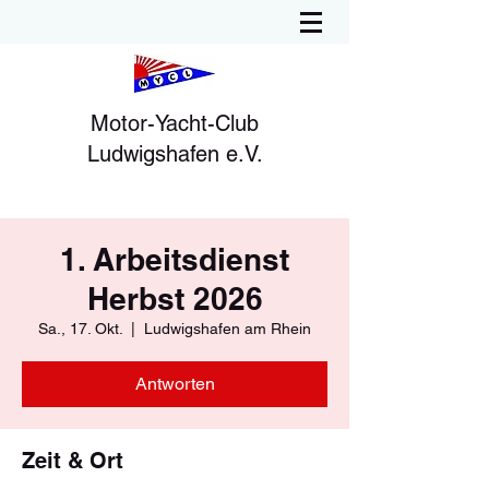
Motor-Yacht-Club
Ludwigshafen e.V.
1. Arbeitsdienst
Herbst 2026
Sa., 17. Okt.
  |  
Ludwigshafen am Rhein
Antworten
Zeit & Ort