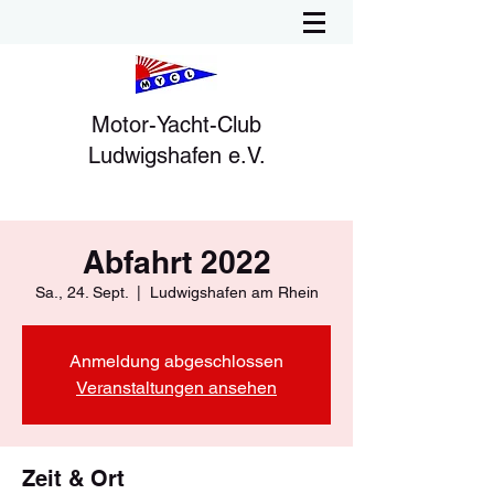
Motor-Yacht-Club
Ludwigshafen e.V.
Abfahrt 2022
Sa., 24. Sept.
  |  
Ludwigshafen am Rhein
Anmeldung abgeschlossen
Veranstaltungen ansehen
Zeit & Ort