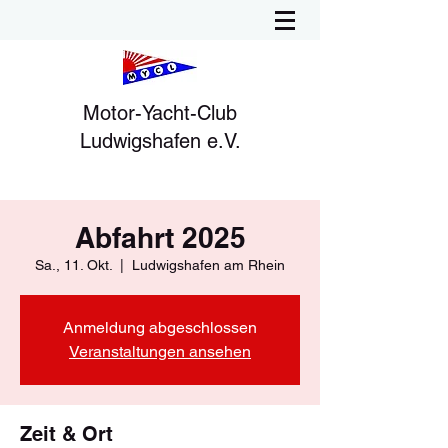
Motor-Yacht-Club
Ludwigshafen e.V.
Abfahrt 2025
Sa., 11. Okt.
  |  
Ludwigshafen am Rhein
Anmeldung abgeschlossen
Veranstaltungen ansehen
Zeit & Ort