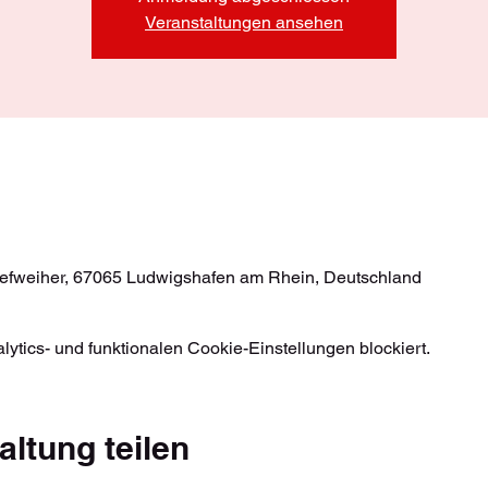
Veranstaltungen ansehen
efweiher, 67065 Ludwigshafen am Rhein, Deutschland
tics- und funktionalen Cookie-Einstellungen blockiert.
altung teilen