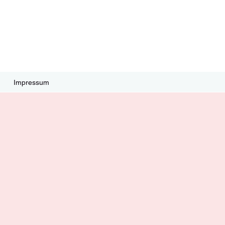
Impressum