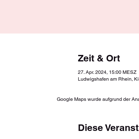
Zeit & Ort
27. Apr. 2024, 15:00 MESZ
Ludwigshafen am Rhein, Ki
Google Maps wurde aufgrund der Analy
Diese Veranst