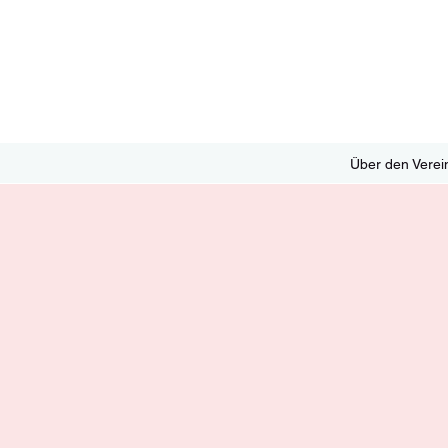
Über den Verei