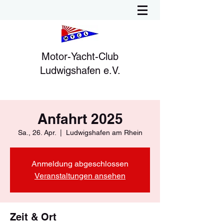
Motor-Yacht-Club
Ludwigshafen e.V.
Anfahrt 2025
Sa., 26. Apr.
  |  
Ludwigshafen am Rhein
Anmeldung abgeschlossen
Veranstaltungen ansehen
Zeit & Ort