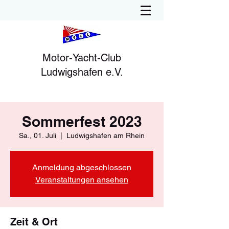
Motor-Yacht-Club
Ludwigshafen e.V.
Sommerfest 2023
Sa., 01. Juli
  |  
Ludwigshafen am Rhein
Anmeldung abgeschlossen
Veranstaltungen ansehen
Zeit & Ort